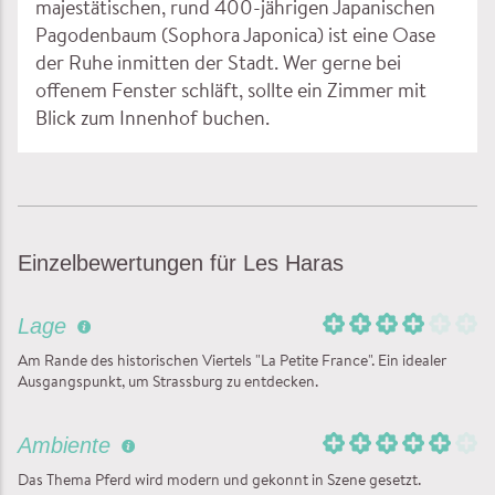
majestätischen, rund 400-jährigen Japanischen
Pagodenbaum (Sophora Japonica) ist eine Oase
der Ruhe inmitten der Stadt. Wer gerne bei
offenem Fenster schläft, sollte ein Zimmer mit
Blick zum Innenhof buchen.
Einzelbewertungen für Les Haras
Lage
Am Rande des historischen Viertels "La Petite France". Ein idealer
Ausgangspunkt, um Strassburg zu entdecken.
Ambiente
Das Thema Pferd wird modern und gekonnt in Szene gesetzt.