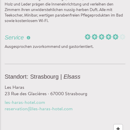
Holz und Leder prägen die Inneneinrichtung und verleihen den
Zimmern ihren unwiderstehlichen nussig-herben Duft. Alle mit
Teekocher, Minibar, wertigen parabenfreien Pflegeprodukten im Bad
sowie kostenlosem Wi-Fi.
Service
Ausgesprochen zuvorkommend und gastorientiert.
Standort: Strasbourg |
Elsass
Les Haras
23 Rue des Glacières · 67000 Strasbourg
les-haras-hotel.com
reservation@les-haras-hotel.com