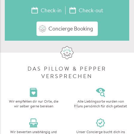
Concierge Booking
DAS PILLOW & PEPPER
VERSPRECHEN
Wir empfehlen dir nur Orte, die
Alle Lieblingsorte wurden von
wir selber gerne bereisen
uns persönlich für dich getestet
Wir bewerten unabhängig und
Unser Concierge bucht dich ins