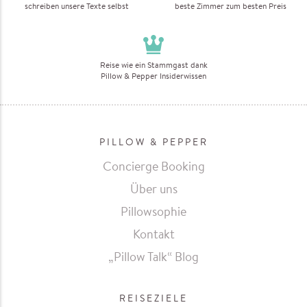
schreiben unsere Texte selbst
beste Zimmer zum besten Preis
Reise wie ein Stammgast dank
Pillow & Pepper Insiderwissen
PILLOW & PEPPER
Concierge Booking
Über uns
Pillowsophie
Kontakt
„Pillow Talk“ Blog
REISEZIELE