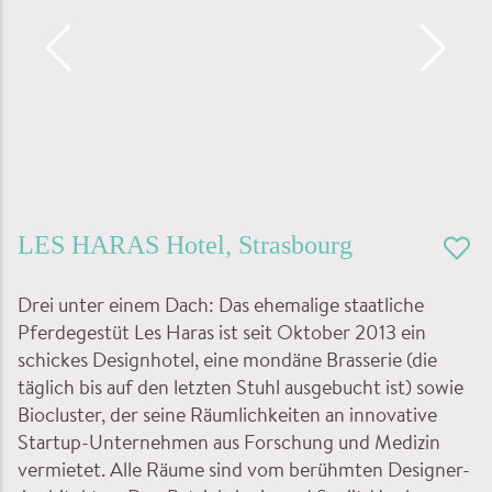
LES HARAS
Hotel
,
Strasbourg
Drei unter einem Dach: Das ehemalige staatliche
Pferdegestüt Les Haras ist seit Oktober 2013 ein
schickes Designhotel, eine mondäne Brasserie (die
täglich bis auf den letzten Stuhl ausgebucht ist) sowie
Biocluster, der seine Räumlichkeiten an innovative
Startup-Unternehmen aus Forschung und Medizin
vermietet. Alle Räume sind vom berühmten Designer-