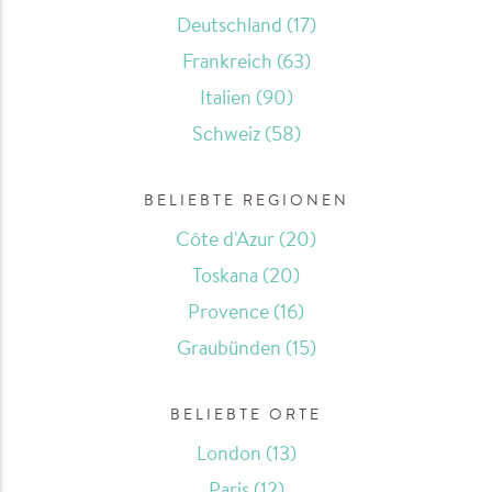
Deutschland
(17)
Frankreich
(63)
Italien
(90)
Schweiz
(58)
BELIEBTE REGIONEN
Côte d'Azur
(20)
Toskana
(20)
Provence
(16)
Graubünden
(15)
BELIEBTE ORTE
London
(13)