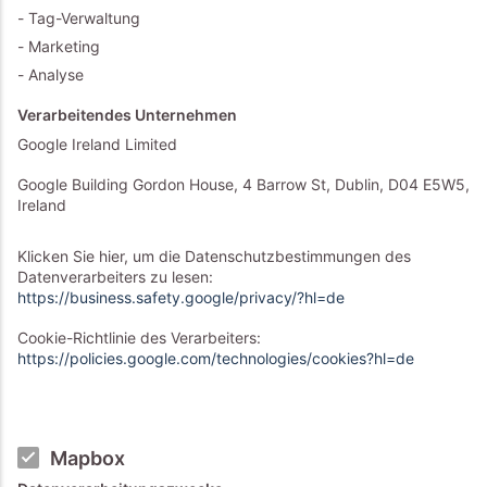
Tag-Verwaltung
Marketing
Analyse
Verarbeitendes Unternehmen
Google Ireland Limited
Google Building Gordon House, 4 Barrow St, Dublin, D04 E5W5,
Ireland
Klicken Sie hier, um die Datenschutzbestimmungen des
Datenverarbeiters zu lesen:
https://business.safety.google/privacy/?hl=de
Cookie-Richtlinie des Verarbeiters:
https://policies.google.com/technologies/cookies?hl=de
Mapbox