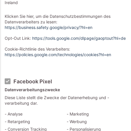
Ireland
Klicken Sie hier, um die Datenschutzbestimmungen des
Datenverarbeiters zu lesen:
https://business.safety.google/privacy/?hl=en
Opt-Out Link:
https://tools.google.com/dlpage/gaoptout?hl=de
Cookie-Richtlinie des Verarbeiters:
https://policies.google.com/technologies/cookies?hl=en
Facebook Pixel
Datenverarbeitungszwecke
Diese Liste stellt die Zwecke der Datenerhebung und -
verarbeitung dar.
Analyse
Marketing
Retargeting
Werbung
Conversion Tracking
Personalisierung