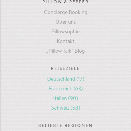
PILLOW & PEPPER
Concierge Booking
Über uns
Pillowsophie
Kontakt
„Pillow Talk“ Blog
REISEZIELE
Deutschland
(17)
Frankreich
(63)
Italien
(90)
Schweiz
(58)
BELIEBTE REGIONEN