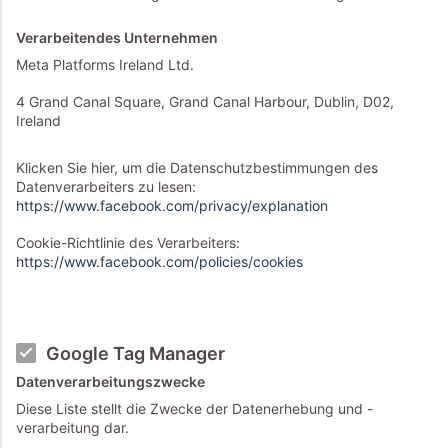
Verarbeitendes Unternehmen
Meta Platforms Ireland Ltd.
4 Grand Canal Square, Grand Canal Harbour, Dublin, D02,
Ireland
Klicken Sie hier, um die Datenschutzbestimmungen des
Datenverarbeiters zu lesen:
https://www.facebook.com/privacy/explanation
Cookie-Richtlinie des Verarbeiters:
https://www.facebook.com/policies/cookies
Google Tag Manager
Datenverarbeitungszwecke
Diese Liste stellt die Zwecke der Datenerhebung und -
verarbeitung dar.