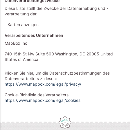
Datenverarbeitungszwecke
Diese Liste stellt die Zwecke der Datenerhebung und -
verarbeitung dar.
Karten anzeigen
Verarbeitendes Unternehmen
MapBox Inc
740 15th St Nw Suite 500 Washington, DC 20005 United
States of America
Klicken Sie hier, um die Datenschutzbestimmungen des
Datenverarbeiters zu lesen:
https://www.mapbox.com/legal/privacy/
Cookie-Richtlinie des Verarbeiters:
https://www.mapbox.com/legal/cookies