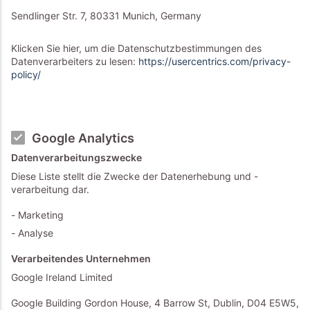
Sendlinger Str. 7, 80331 Munich, Germany
Klicken Sie hier, um die Datenschutzbestimmungen des
Datenverarbeiters zu lesen:
https://usercentrics.com/privacy-
policy/
Google Analytics
Datenverarbeitungszwecke
Diese Liste stellt die Zwecke der Datenerhebung und -
verarbeitung dar.
Marketing
Analyse
Verarbeitendes Unternehmen
Google Ireland Limited
Google Building Gordon House, 4 Barrow St, Dublin, D04 E5W5,