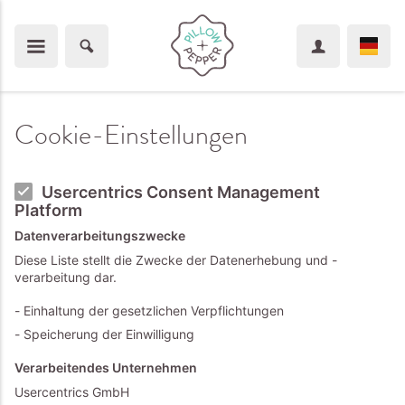
Cookie-Einstellungen
Usercentrics Consent Management
Platform
Datenverarbeitungszwecke
Diese Liste stellt die Zwecke der Datenerhebung und -
verarbeitung dar.
Einhaltung der gesetzlichen Verpflichtungen
Speicherung der Einwilligung
Verarbeitendes Unternehmen
Usercentrics GmbH