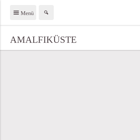
Menü
AMALFIKÜSTE