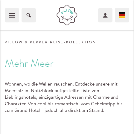
PILLOW & PEPPER REISE-KOLLEKTION
Mehr Meer
Wohnen, wo die Wellen rauschen. Entdecke unsere mit
Meersalz im Notizblock aufgestellte Liste von
Lieblingshotels, einzigartige Adressen mit Charme und
Charakter. Von cool bis romantisch, vom Geheimtipp bis
zum Grand Hotel - jedoch alle direkt am Strand.