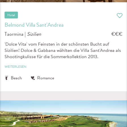
Hotel
Belmond Villa Sant'Andrea
Taormina |
Sizilien
€€€
'Dolce Vita' vom Feinsten in der schönsten Bucht auf
Sizilien! Dolce & Gabbana wählten die Villa Sant'Andrea als
Shootingkulisse für die Sommerkollektion 2013.
WEITERLESEN
Beach
Romance