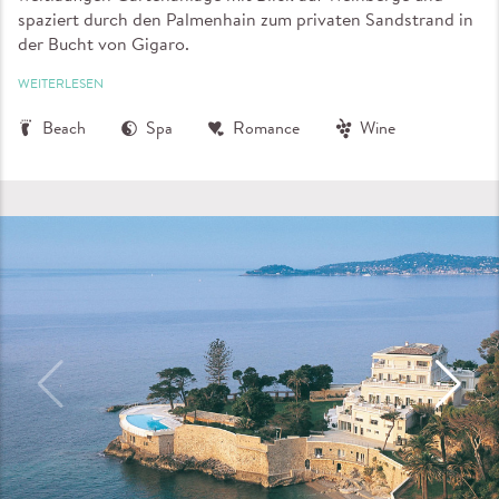
spaziert durch den Palmenhain zum privaten Sandstrand in
der Bucht von Gigaro.
WEITERLESEN
Beach
Spa
Romance
Wine