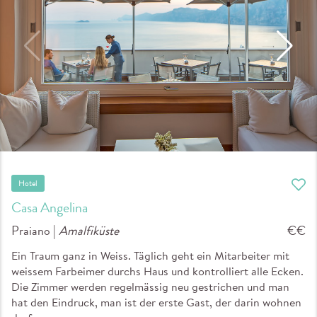
Hotel
Casa Angelina
Praiano |
Amalfiküste
€€
Ein Traum ganz in Weiss. Täglich geht ein Mitarbeiter mit
weissem Farbeimer durchs Haus und kontrolliert alle Ecken.
Die Zimmer werden regelmässig neu gestrichen und man
hat den Eindruck, man ist der erste Gast, der darin wohnen