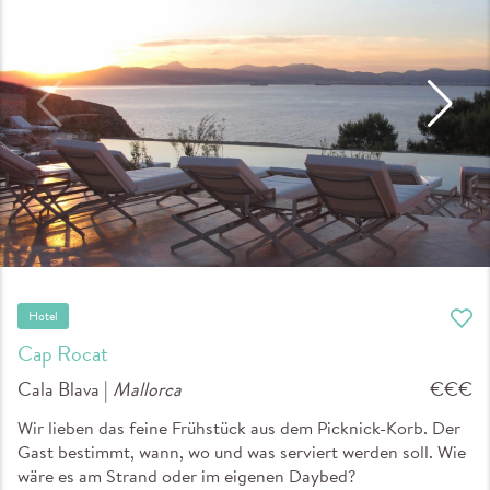
Hotel
Cap Rocat
Cala Blava |
Mallorca
€€€
Wir lieben das feine Frühstück aus dem Picknick-Korb. Der
Gast bestimmt, wann, wo und was serviert werden soll. Wie
wäre es am Strand oder im eigenen Daybed?