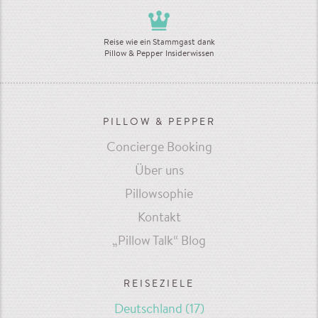
Reise wie ein Stammgast dank
Pillow & Pepper Insiderwissen
PILLOW & PEPPER
Concierge Booking
Über uns
Pillowsophie
Kontakt
„Pillow Talk“ Blog
REISEZIELE
Deutschland
(17)