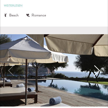
WEITERLESEN
Beach
Romance