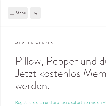
Menü
MEMBER WERDEN
Pillow, Pepper und d
Jetzt kostenlos Me
werden.
Registriere dich und profitiere sofort von vielen V