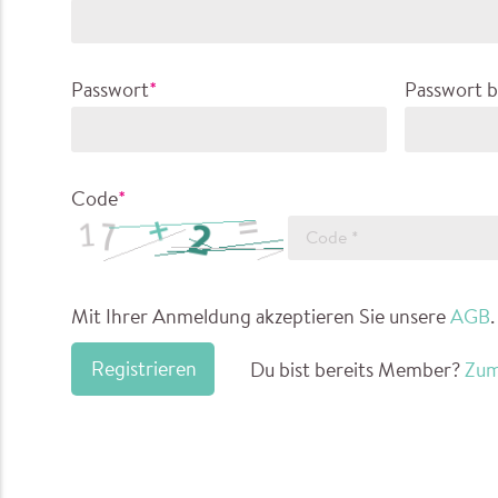
Passwort
*
Passwort b
Code
*
Mit Ihrer Anmeldung akzeptieren Sie unsere
AGB
.
Registrieren
Du bist bereits Member?
Zum