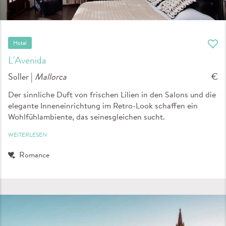
Hotel
L'Avenida
Soller |
Mallorca
€
Der sinnliche Duft von frischen Lilien in den Salons und die
elegante Inneneinrichtung im Retro-Look schaffen ein
Wohlfühlambiente, das seinesgleichen sucht.
WEITERLESEN
Romance