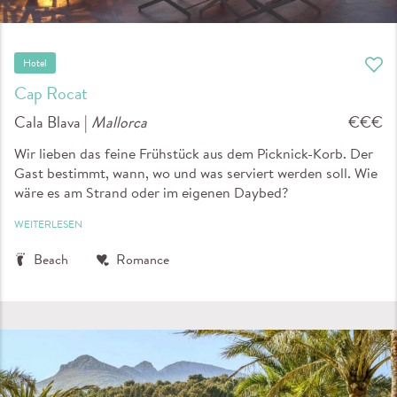
Hotel
Cap Rocat
Cala Blava |
Mallorca
€€€
Wir lieben das feine Frühstück aus dem Picknick-Korb. Der
Gast bestimmt, wann, wo und was serviert werden soll. Wie
wäre es am Strand oder im eigenen Daybed?
WEITERLESEN
Beach
Romance