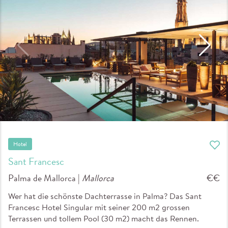
Hotel
Sant Francesc
Palma de Mallorca |
Mallorca
€€
Wer hat die schönste Dachterrasse in Palma? Das Sant
Francesc Hotel Singular mit seiner 200 m2 grossen
Terrassen und tollem Pool (30 m2) macht das Rennen.