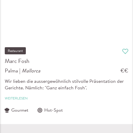
Restaurant
Marc Fosh
Palma |
Mallorca
€€
Wir lieben die aussergewöhnlich stilvolle Präsentation der
Gerichte. Nämlich: "Ganz einfach Fosh".
WEITERLESEN
Gourmet
Hot-Spot