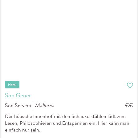
Hotel
Son Gener
Son Servera |
Mallorca
€€
Der hübsche Innenhof mit den Schaukelstühlen lädt zum
Lesen, Philosophieren und Entspannen ein. Hier kann man
einfach nur sein.