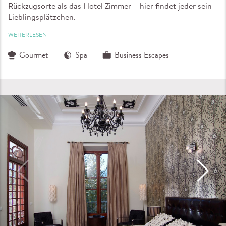
Rückzugsorte als das Hotel Zimmer – hier findet jeder sein
Lieblingsplätzchen.
WEITERLESEN
Gourmet
Spa
Business Escapes