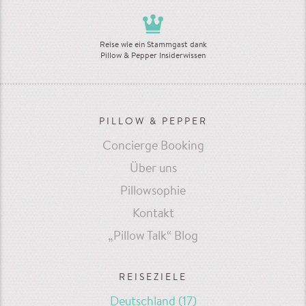
Reise wie ein Stammgast dank
Pillow & Pepper Insiderwissen
PILLOW & PEPPER
Concierge Booking
Über uns
Pillowsophie
Kontakt
„Pillow Talk“ Blog
REISEZIELE
Deutschland
(17)