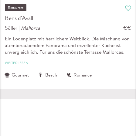
Restaurant
Bens d'Avall
Sóller |
Mallorca
€€
Ein Logenplatz mit herrlichem Weitblick. Die Mischung von
atemberaubendem Panorama und exzellenter Küche ist
unvergleichlich. Für uns die schönste Terrasse Mallorcas.
WEITERLESEN
Gourmet
Beach
Romance