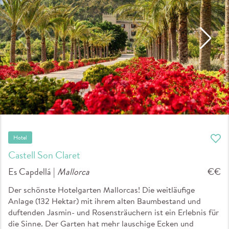
Hotel
Castell Son Claret
Es Capdellá |
Mallorca
€€
Der schönste Hotelgarten Mallorcas! Die weitläufige
Anlage (132 Hektar) mit ihrem alten Baumbestand und
duftenden Jasmin- und Rosensträuchern ist ein Erlebnis für
die Sinne. Der Garten hat mehr lauschige Ecken und