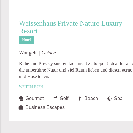
Weissenhaus Private Nature Luxury
Resort
Hotel
Wangels |
Ostsee
Ruhe und Privacy sind einfach nicht zu toppen! Ideal für all 
die unberührte Natur und viel Raum lieben und diesen gerne
und Hase teilen.
WEITERLESEN
Gourmet
Golf
Beach
Spa
Business Escapes